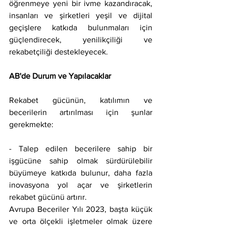
öğrenmeye yeni bir ivme kazandıracak, 
insanları ve şirketleri yeşil ve dijital 
geçişlere katkıda bulunmaları için 
güçlendirecek, yenilikçiliği ve 
rekabetçiliği destekleyecek.
AB'de Durum ve Yapılacaklar
Rekabet gücünün, katılımın ve 
becerilerin artırılması için şunlar 
gerekmekte:
- Talep edilen becerilere sahip bir 
işgücüne sahip olmak sürdürülebilir 
büyümeye katkıda bulunur, daha fazla 
inovasyona yol açar ve şirketlerin 
rekabet gücünü artırır.
Avrupa Beceriler Yılı 2023, başta küçük 
ve orta ölçekli işletmeler olmak üzere 