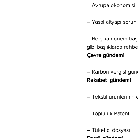
– Avrupa ekonomisi
– Yasal altyapı sorunl
– Belçika dönem başkan
gibi başlıklarda rehbe
Çevre gündemi
– Karbon vergisi gün
Rekabet  gündemi
– Tekstil ürünlerinin 
– Topluluk Patenti
– Tüketici dosyası