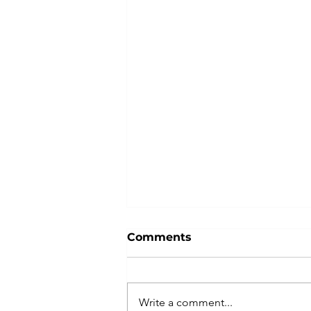
Comments
Write a comment...