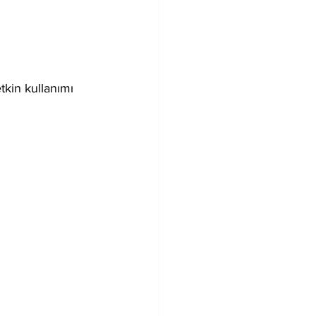
tkin kullanımı 