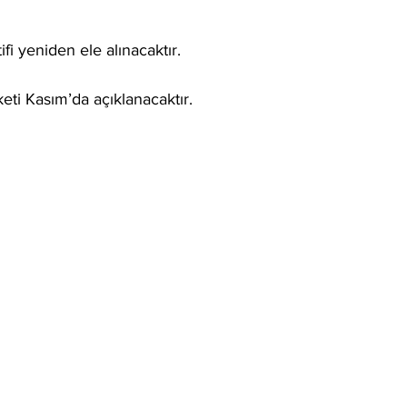
ifi yeniden ele alınacaktır.
keti Kasım’da açıklanacaktır.