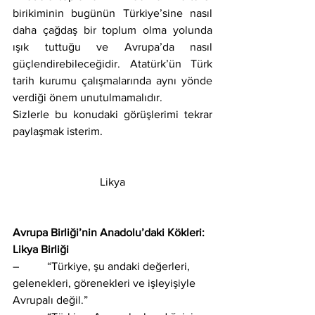
birikiminin bugünün Türkiye’sine nasıl 
daha çağdaş bir toplum olma yolunda 
ışık tuttuğu ve Avrupa’da nasıl 
güçlendirebileceğidir. Atatürk’ün Türk 
tarih kurumu çalışmalarında aynı yönde 
verdiği önem unutulmamalıdır.
Sizlerle bu konudaki görüşlerimi tekrar 
paylaşmak isterim.
Likya
Avrupa Birliği’nin Anadolu’daki Kökleri: 
Likya Birliği
–          “Türkiye, şu andaki değerleri, 
gelenekleri, görenekleri ve işleyişiyle 
Avrupalı değil.”