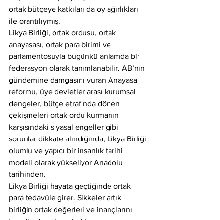
ortak bütçeye katkıları da oy ağırlıkları 
ile orantılıymış.
Likya Birliği, ortak ordusu, ortak 
anayasası, ortak para birimi ve 
parlamentosuyla bugünkü anlamda bir 
federasyon olarak tanımlanabilir. AB’nin 
gündemine damgasını vuran Anayasa 
reformu, üye devletler arası kurumsal 
dengeler, bütçe etrafında dönen 
çekişmeleri ortak ordu kurmanın 
karşısındaki siyasal engeller gibi 
sorunlar dikkate alındığında, Likya Birliği 
olumlu ve yapıcı bir insanlık tarihi 
modeli olarak yükseliyor Anadolu 
tarihinden.
Likya Birliği hayata geçtiğinde ortak 
para tedavüle girer. Sikkeler artık 
birliğin ortak değerleri ve inançlarını 