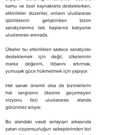
kamu ve özel kaynaklarla desteklerken, 
etkinlikler düzenler, onların uluslararası 
işbirliklerini geliştirirken bizim 
sanatçılarımız tek başlarına kalıyorlar 
uluslararası arenada.
Ülkeler bu etkinlikleri sadece sanatçıları 
desteklemek için değil, ülkelerinin 
marka değerini, itibarını artırmak, 
yumuşak güce hükmetmek için yapıyor.
Hat sanatı önemli olsa da bizimkilerin 
hat sergisinin ötesine geçemeyen 
vizyonu bizi uluslararası alanda 
görünmez kılıyor.
Bu alandaki vasat anlayışın arkasında 
yatan vizyonsuzluğun sebeplerinden biri 