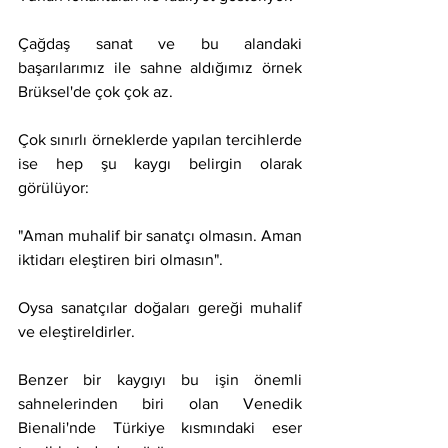
Çağdaş sanat ve bu alandaki 
başarılarımız ile sahne aldığımız örnek 
Brüksel'de çok çok az.
Çok sınırlı örneklerde yapılan tercihlerde 
ise hep şu kaygı belirgin olarak 
görülüyor:
"Aman muhalif bir sanatçı olmasın. Aman 
iktidarı eleştiren biri olmasın".
Oysa sanatçılar doğaları gereği muhalif 
ve eleştireldirler.
Benzer bir kaygıyı bu işin önemli 
sahnelerinden biri olan Venedik 
Bienali'nde Türkiye kısmındaki eser 