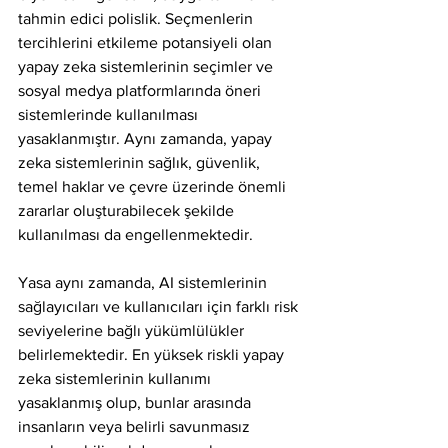
tahmin edici polislik. Seçmenlerin 
tercihlerini etkileme potansiyeli olan 
yapay zeka sistemlerinin seçimler ve 
sosyal medya platformlarında öneri 
sistemlerinde kullanılması 
yasaklanmıştır. Aynı zamanda, yapay 
zeka sistemlerinin sağlık, güvenlik, 
temel haklar ve çevre üzerinde önemli 
zararlar oluşturabilecek şekilde 
kullanılması da engellenmektedir.
Yasa aynı zamanda, AI sistemlerinin 
sağlayıcıları ve kullanıcıları için farklı risk 
seviyelerine bağlı yükümlülükler 
belirlemektedir. En yüksek riskli yapay 
zeka sistemlerinin kullanımı 
yasaklanmış olup, bunlar arasında 
insanların veya belirli savunmasız 