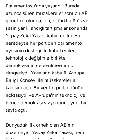
Parlamentosu'nda yaşandı. Burada, 
uzunca süren müzakereler sonucu AP 
genel kurulunda, birçok farklı görüş ve 
sesin yankılandığı tartışmalar sonunda 
Yapay Zeka Yasası kabul edildi. Bu, 
neredeyse her partiden parlamento 
üyesinin desteği ile kabul edilen, 
teknolojik değişimle birlikte 
demokrasinin de evrilmesinin bir 
simgesiydi. Yasaların kabulü, Avrupa 
Birliği Konseyi ile müzakerelerin 
kapısını açtı. Bu yeni kapı, bir dönüm 
noktasıydı ve Avrupa'nın teknoloji ve 
bence demokrasi vizyonunda yeni bir 
sayfa açtı.
Dünyadaki ilk örnek olan AB'nin 
düzenleyici Yapay Zeka Yasası, hem 